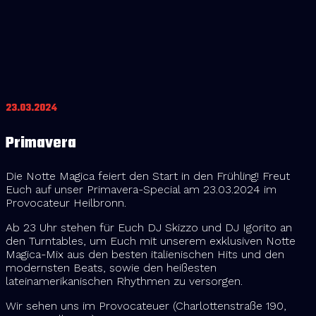
23.03.2024
Primavera
Die Notte Magica feiert den Start in den Frühling! Freut
Euch auf unser Primavera-Special am 23.03.2024 im
Provocateur Heilbronn.
Ab 23 Uhr stehen für Euch DJ Skizzo und DJ Igorito an
den Turntables, um Euch mit unserem exklusiven Notte
Magica-Mix aus den besten italienischen Hits und den
modernsten Beats, sowie den heißesten
lateinamerikanischen Rhythmen zu versorgen.
Wir sehen uns im Provocateuer (Charlottenstraße 190,