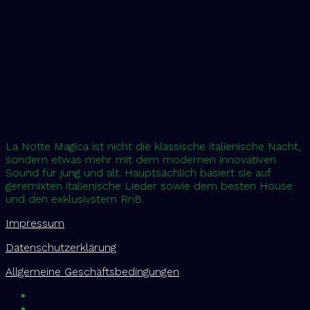
La Notte Magica ist nicht die klassische italienische Nacht,
sondern etwas mehr mit dem modernen innovativen
Sound für jung und alt. Hauptsächlich basiert sie auf
geremixten italienische Lieder sowie dem besten House
und den exklusivstem RnB.
Impressum
Datenschutzerklärung
Allgemeine Geschäftsbedingungen