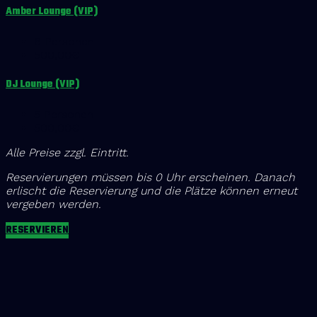
Amber Lounge (VIP)
6 Personen
500,00€
DJ Lounge (VIP)
5 Personen
500,00€
Alle Preise zzgl. Eintritt.
Reservierungen müssen bis 0 Uhr erscheinen. Danach
erlischt die Reservierung und die Plätze können erneut
vergeben werden.
RESERVIEREN