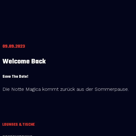
09.09.2023
Welcome Back
Save The Date!
Die Notte Magica kommt zurück aus der Sommerpause.
LOUNGES & TISCHE